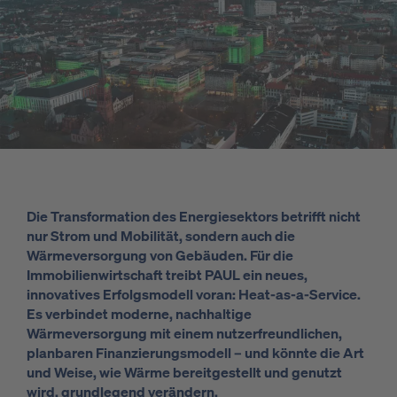
Die Transformation des Energiesektors betrifft nicht
nur Strom und Mobilität, sondern auch die
Wärmeversorgung von Gebäuden. Für die
Immobilienwirtschaft treibt PAUL ein neues,
innovatives Erfolgsmodell voran: Heat-as-a-Service.
Es verbindet moderne, nachhaltige
Wärmeversorgung mit einem nutzerfreundlichen,
planbaren Finanzierungsmodell – und könnte die Art
und Weise, wie Wärme bereitgestellt und genutzt
wird, grundlegend verändern.