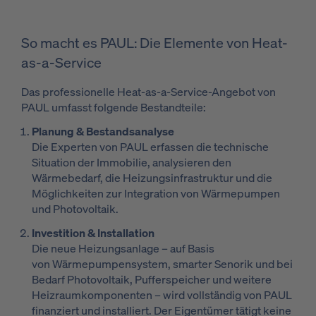
So macht es PAUL: Die Elemente von Heat-
as-a-Service
Das professionelle Heat-as-a-Service-Angebot von
PAUL umfasst folgende Bestandteile:
Planung & Bestandsanalyse
Die Experten von PAUL erfassen die technische
Situation der Immobilie, analysieren den
Wärmebedarf, die Heizungsinfrastruktur und die
Möglichkeiten zur Integration von Wärmepumpen
und Photovoltaik.
Investition & Installation
Die neue Heizungsanlage – auf Basis
von Wärmepumpensystem, smarter Senorik und bei
Bedarf Photovoltaik, Pufferspeicher und weitere
Heizraumkomponenten – wird vollständig von PAUL
finanziert und installiert. Der Eigentümer tätigt keine