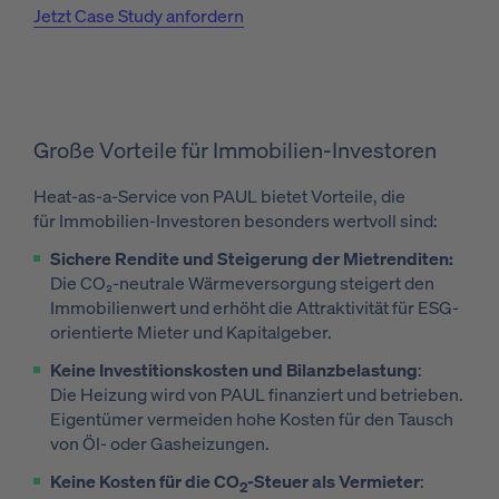
Jetzt Case Study anfordern
Große Vorteile für Immobilien-Investoren
Heat-as-a-Service von PAUL bietet Vorteile, die
für Immobilien-Investoren besonders wertvoll sind:
Sichere Rendite und Steigerung der Mietrenditen:
Die CO₂-neutrale Wärmeversorgung steigert den
Immobilienwert und erhöht die Attraktivität für ESG-
orientierte Mieter und Kapitalgeber.
Keine Investitionskosten und Bilanzbelastung
:
Die Heizung wird von PAUL finanziert und betrieben.
Eigentümer vermeiden hohe Kosten für den Tausch
von Öl- oder Gasheizungen.
Keine Kosten für die CO
-Steuer als Vermieter
:
2