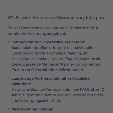
PAUL setzt Heat-as-a-Service sorgfältig um
Bei der Umsetzung von Heat-as-a-Service hat PAUL
bereits viel Erfahrung aufgebaut:
Komplexität der Umsetzung im Bestand
:
Bestandsimmobilien erfordern oft individuelle
Lösungen und sehr sorgfältige Planung, um
Heizlasten zu decken. Unsere Experten planen die
genau passende Menge an Wärme-Komponenten
für den vor Ort ermittelten Wärmebedarf.
Langfristige Partnerschaft mit vertraglicher
Sicherheit:
Heat-as-a-Service-Verträge laufen bei PAUL über 10
Jahre. Eigentümer haben dadurch Vorteile bei Preis-
und Versorgungssicherheit.
Mieterkommunikation
: