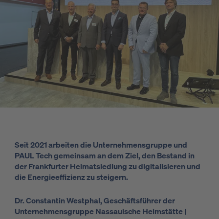
Seit 2021 arbeiten die Unternehmensgruppe und
PAUL Tech gemeinsam an dem Ziel, den Bestand in
der Frankfurter Heimatsiedlung zu digitalisieren und
die Energieeffizienz zu steigern.
Dr. Constantin Westphal, Geschäftsführer der
Unternehmensgruppe Nassauische Heimstätte |