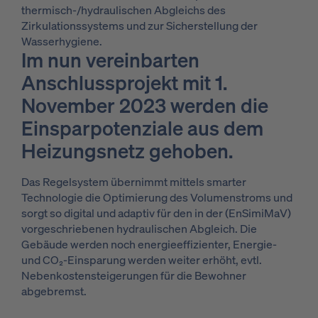
thermisch-/hydraulischen Abgleichs des
Zirkulationssystems und zur Sicherstellung der
Wasserhygiene.
Im nun vereinbarten
Anschlussprojekt mit 1.
November 2023 werden die
Einsparpotenziale aus dem
Heizungsnetz gehoben.
Das Regelsystem übernimmt mittels smarter
Technologie die Optimierung des Volumenstroms und
sorgt so digital und adaptiv für den in der (EnSimiMaV)
vorgeschriebenen hydraulischen Abgleich. Die
Gebäude werden noch energieeffizienter, Energie-
und CO₂-Einsparung werden weiter erhöht, evtl.
Nebenkostensteigerungen für die Bewohner
abgebremst.