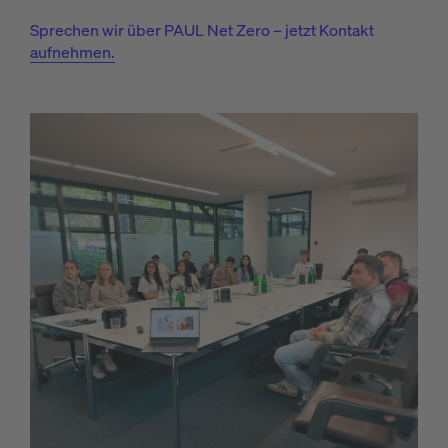
Sprechen wir über PAUL Net Zero – jetzt Kontakt
aufnehmen.