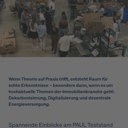
Wenn Theorie auf Praxis trifft, entsteht Raum für
echte Erkenntnisse – besonders dann, wenn es um
hochaktuelle Themen der Immobilienbranche geht:
Dekarbonisierung, Digitalisierung und dezentrale
Energieversorgung.
Spannende Einblicke am PAUL Teststand