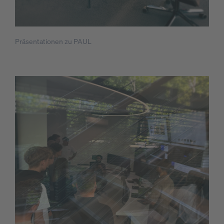
Präsentationen zu PAUL