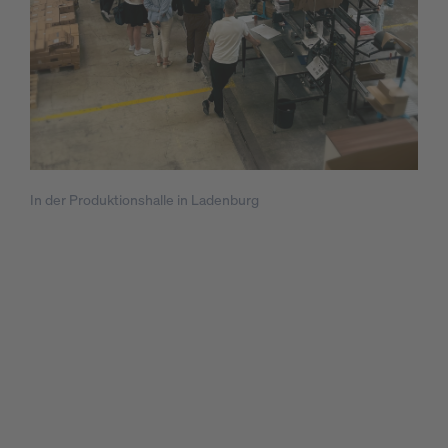
In der Produktionshalle in Ladenburg