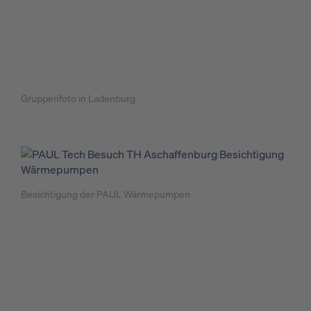
Gruppenfoto in Ladenburg
Besichtigung der PAUL Wärmepumpen