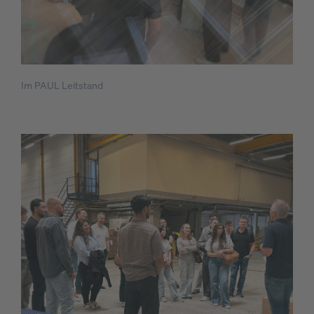
Im PAUL Leitstand