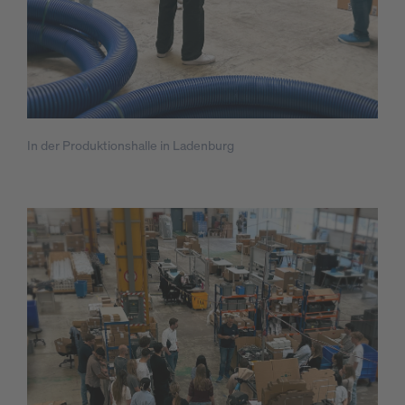
In der Produktionshalle in Ladenburg