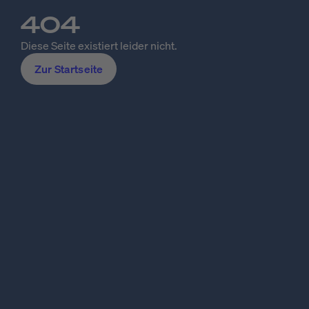
404
Diese Seite existiert leider nicht.
Zur Startseite