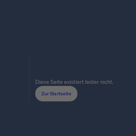
Diese Seite existiert leider nicht.
Zur Startseite