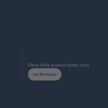
Diese Seite existiert leider nicht.
Zur Startseite